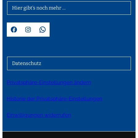
Hier gibt’s noch mehr …
Facebook
Instagram
WhatsApp
Datenschutz
Privatsphäre-Einstellungen ändern
Historie der Privatsphäre-Einstellungen
Einwilligungen widerrufen