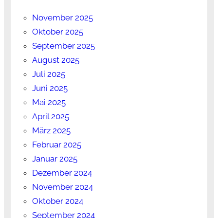
November 2025
Oktober 2025
September 2025
August 2025
Juli 2025
Juni 2025
Mai 2025
April 2025
März 2025
Februar 2025
Januar 2025
Dezember 2024
November 2024
Oktober 2024
September 2024