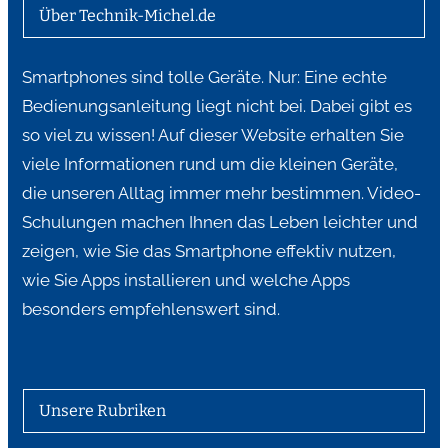
Über Technik-Michel.de
Smartphones sind tolle Geräte. Nur: Eine echte
Bedienungsanleitung liegt nicht bei. Dabei gibt es
so viel zu wissen! Auf dieser Website erhalten Sie
viele Informationen rund um die kleinen Geräte,
die unseren Alltag immer mehr bestimmen. Video-
Schulungen machen Ihnen das Leben leichter und
zeigen, wie Sie das Smartphone effektiv nutzen,
wie Sie Apps installieren und welche Apps
besonders empfehlenswert sind.
Unsere Rubriken