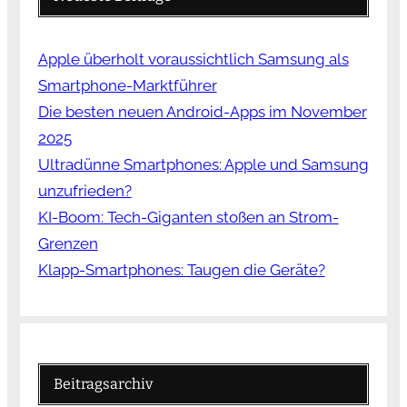
Apple überholt voraussichtlich Samsung als
Smartphone-Marktführer
Die besten neuen Android-Apps im November
2025
Ultradünne Smartphones: Apple und Samsung
unzufrieden?
KI-Boom: Tech-Giganten stoßen an Strom-
Grenzen
Klapp-Smartphones: Taugen die Geräte?
Beitragsarchiv