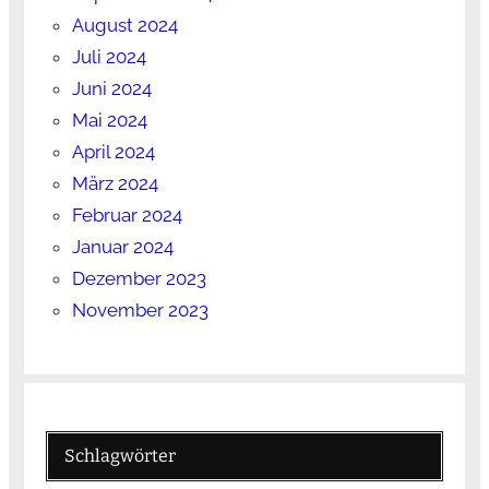
August 2024
Juli 2024
Juni 2024
Mai 2024
April 2024
März 2024
Februar 2024
Januar 2024
Dezember 2023
November 2023
Schlagwörter