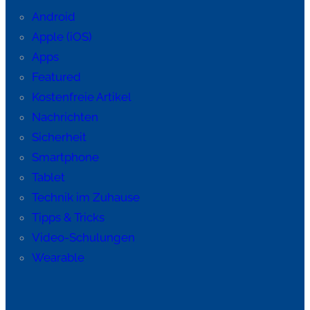
Android
Apple (iOS)
Apps
Featured
Kostenfreie Artikel
Nachrichten
Sicherheit
Smartphone
Tablet
Technik im Zuhause
Tipps & Tricks
Video-Schulungen
Wearable