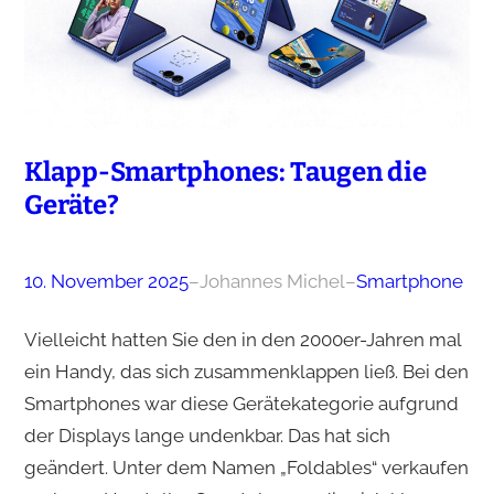
Klapp-Smartphones: Taugen die
Geräte?
10. November 2025
–
Johannes Michel
–
Smartphone
Vielleicht hatten Sie den in den 2000er-Jahren mal
ein Handy, das sich zusammenklappen ließ. Bei den
Smartphones war diese Gerätekategorie aufgrund
der Displays lange undenkbar. Das hat sich
geändert. Unter dem Namen „Foldables“ verkaufen