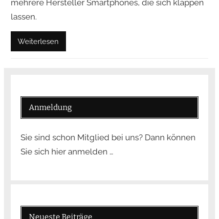
mehrere Hersteller Smartphones, die sich klappen
lassen.
Weiterlesen
Anmeldung
Sie sind schon Mitglied bei uns? Dann können
Sie sich hier anmelden …
Neueste Beiträge