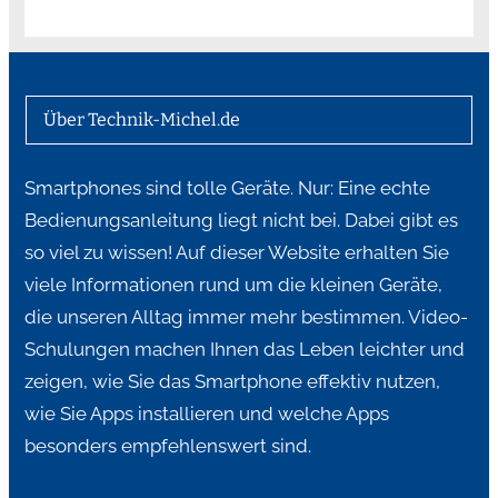
Über Technik-Michel.de
Smartphones sind tolle Geräte. Nur: Eine echte
Bedienungsanleitung liegt nicht bei. Dabei gibt es
so viel zu wissen! Auf dieser Website erhalten Sie
viele Informationen rund um die kleinen Geräte,
die unseren Alltag immer mehr bestimmen. Video-
Schulungen machen Ihnen das Leben leichter und
zeigen, wie Sie das Smartphone effektiv nutzen,
wie Sie Apps installieren und welche Apps
besonders empfehlenswert sind.