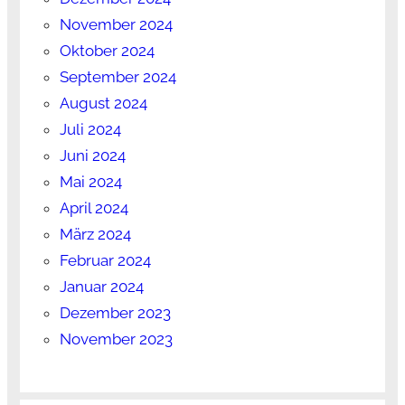
November 2024
Oktober 2024
September 2024
August 2024
Juli 2024
Juni 2024
Mai 2024
April 2024
März 2024
Februar 2024
Januar 2024
Dezember 2023
November 2023