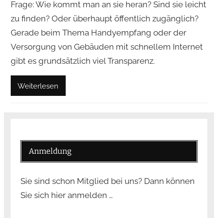
Frage: Wie kommt man an sie heran? Sind sie leicht
zu finden? Oder überhaupt öffentlich zugänglich?
Gerade beim Thema Handyempfang oder der
Versorgung von Gebäuden mit schnellem Internet
gibt es grundsätzlich viel Transparenz.
Weiterlesen
Anmeldung
Sie sind schon Mitglied bei uns? Dann können
Sie sich hier anmelden …