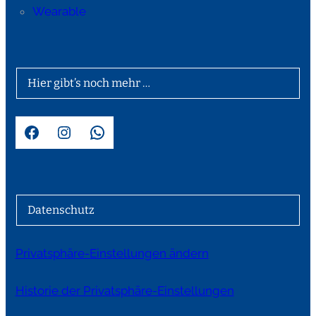
Wearable
Hier gibt’s noch mehr …
Facebook
Instagram
WhatsApp
Datenschutz
Privatsphäre-Einstellungen ändern
Historie der Privatsphäre-Einstellungen