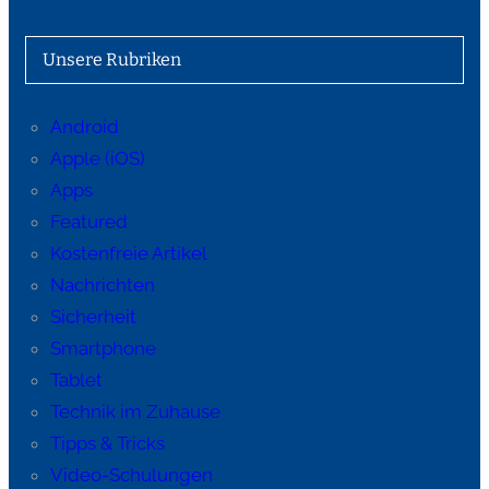
Unsere Rubriken
Android
Apple (iOS)
Apps
Featured
Kostenfreie Artikel
Nachrichten
Sicherheit
Smartphone
Tablet
Technik im Zuhause
Tipps & Tricks
Video-Schulungen