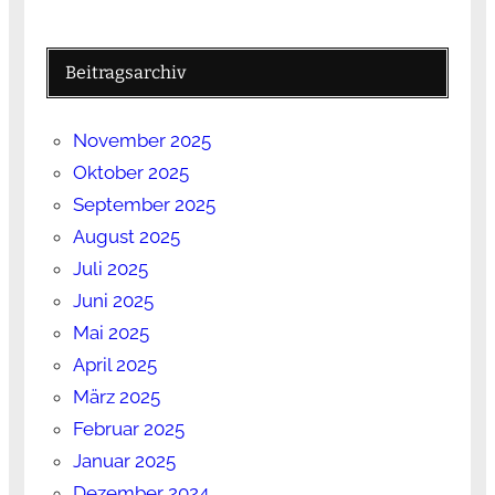
Beitragsarchiv
November 2025
Oktober 2025
September 2025
August 2025
Juli 2025
Juni 2025
Mai 2025
April 2025
März 2025
Februar 2025
Januar 2025
Dezember 2024