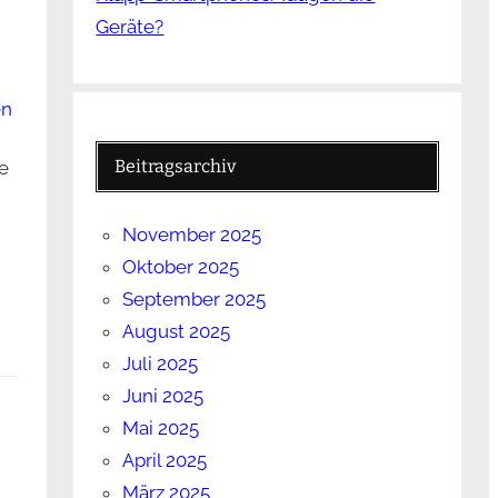
Geräte?
en
Beitragsarchiv
e
November 2025
Oktober 2025
September 2025
August 2025
Juli 2025
Juni 2025
Mai 2025
April 2025
März 2025