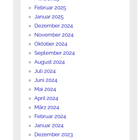
Februar 2025
Januar 2025
Dezember 2024
November 2024
Oktober 2024
September 2024
August 2024
Juli 2024
Juni 2024
Mai 2024
April 2024
März 2024
Februar 2024
Januar 2024
Dezember 2023