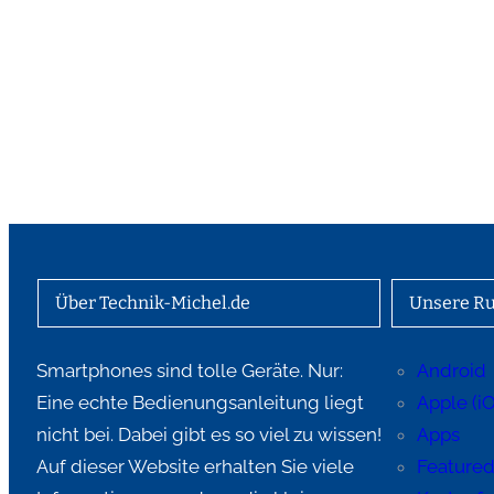
Über Technik-Michel.de
Unsere Ru
Smartphones sind tolle Geräte. Nur:
Android
Eine echte Bedienungsanleitung liegt
Apple (i
nicht bei. Dabei gibt es so viel zu wissen!
Apps
Auf dieser Website erhalten Sie viele
Feature