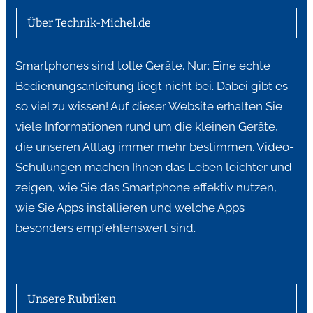
Über Technik-Michel.de
Smartphones sind tolle Geräte. Nur: Eine echte
Bedienungsanleitung liegt nicht bei. Dabei gibt es
so viel zu wissen! Auf dieser Website erhalten Sie
viele Informationen rund um die kleinen Geräte,
die unseren Alltag immer mehr bestimmen. Video-
Schulungen machen Ihnen das Leben leichter und
zeigen, wie Sie das Smartphone effektiv nutzen,
wie Sie Apps installieren und welche Apps
besonders empfehlenswert sind.
Unsere Rubriken