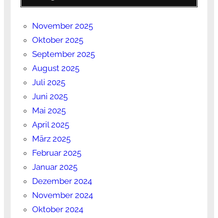
November 2025
Oktober 2025
September 2025
August 2025
Juli 2025
Juni 2025
Mai 2025
April 2025
März 2025
Februar 2025
Januar 2025
Dezember 2024
November 2024
Oktober 2024