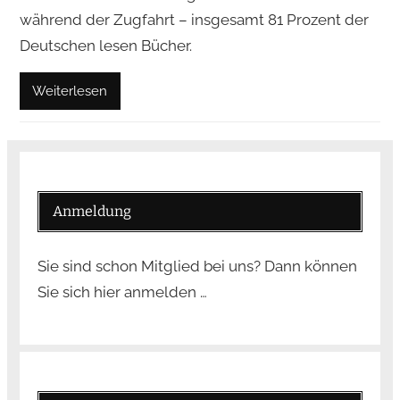
während der Zugfahrt – insgesamt 81 Prozent der
Deutschen lesen Bücher.
Weiterlesen
Anmeldung
Sie sind schon Mitglied bei uns? Dann können
Sie sich hier anmelden …