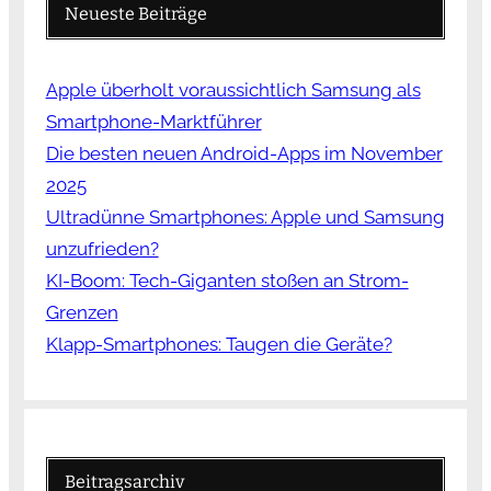
Neueste Beiträge
Apple überholt voraussichtlich Samsung als
Smartphone-Marktführer
Die besten neuen Android-Apps im November
2025
Ultradünne Smartphones: Apple und Samsung
unzufrieden?
KI-Boom: Tech-Giganten stoßen an Strom-
Grenzen
Klapp-Smartphones: Taugen die Geräte?
Beitragsarchiv