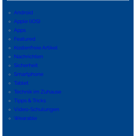
Android
Apple (iOS)
Apps
Featured
Kostenfreie Artikel
Nachrichten
Sicherheit
Smartphone
Tablet
Technik im Zuhause
Tipps & Tricks
Video-Schulungen
Wearable