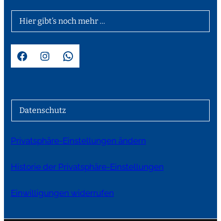
Hier gibt’s noch mehr …
Facebook
Instagram
WhatsApp
Datenschutz
Privatsphäre-Einstellungen ändern
Historie der Privatsphäre-Einstellungen
Einwilligungen widerrufen