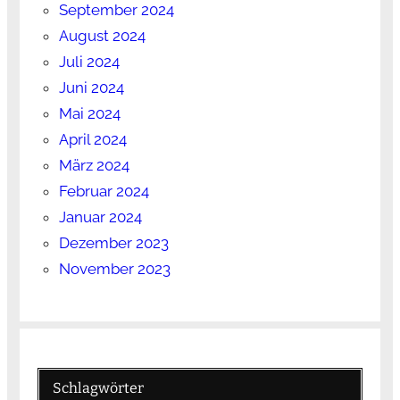
September 2024
August 2024
Juli 2024
Juni 2024
Mai 2024
April 2024
März 2024
Februar 2024
Januar 2024
Dezember 2023
November 2023
Schlagwörter