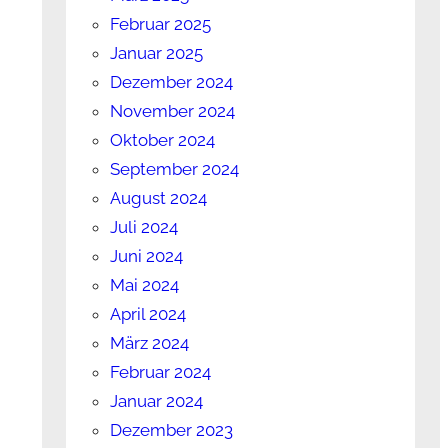
Februar 2025
Januar 2025
Dezember 2024
November 2024
Oktober 2024
September 2024
August 2024
Juli 2024
Juni 2024
Mai 2024
April 2024
März 2024
Februar 2024
Januar 2024
Dezember 2023