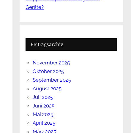
Geräte?
Beitragsarchiv
November 2025
Oktober 2025
September 2025
August 2025
Juli 2025
Juni 2025
Mai 2025
April 2025
März 2025