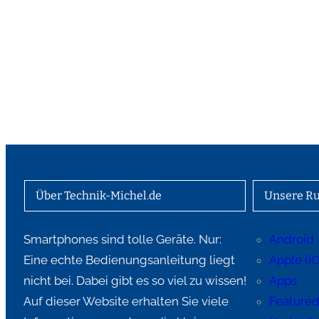
Über Technik-Michel.de
Unsere Ru
Smartphones sind tolle Geräte. Nur:
Android
Eine echte Bedienungsanleitung liegt
Apple (i
nicht bei. Dabei gibt es so viel zu wissen!
Apps
Auf dieser Website erhalten Sie viele
Feature