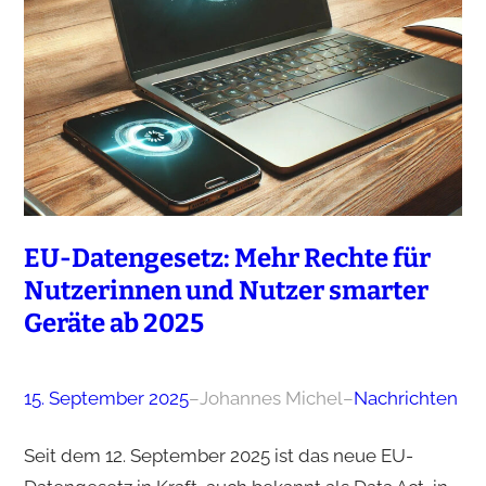
EU-Datengesetz: Mehr Rechte für
Nutzerinnen und Nutzer smarter
Geräte ab 2025
15. September 2025
–
Johannes Michel
–
Nachrichten
Seit dem 12. September 2025 ist das neue EU-