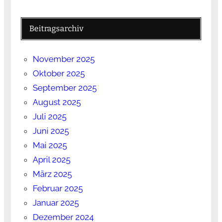
Beitragsarchiv
November 2025
Oktober 2025
September 2025
August 2025
Juli 2025
Juni 2025
Mai 2025
April 2025
März 2025
Februar 2025
Januar 2025
Dezember 2024