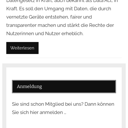
Datengesetz in Kraft, auch bekannt als Data Act, in
Kraft. Es soll den Umgang mit Daten, die durch
vernetzte Geräte entstehen, fairer und
transparenter machen und stärkt die Rechte der
Nutzerinnen und Nutzer erheblich.
Weiterlesen
Anmeldung
Sie sind schon Mitglied bei uns? Dann können
Sie sich hier anmelden …