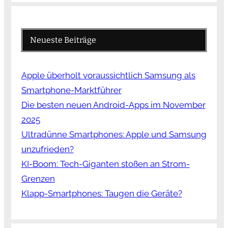
Neueste Beiträge
Apple überholt voraussichtlich Samsung als
Smartphone-Marktführer
Die besten neuen Android-Apps im November
2025
Ultradünne Smartphones: Apple und Samsung
unzufrieden?
KI-Boom: Tech-Giganten stoßen an Strom-
Grenzen
Klapp-Smartphones: Taugen die Geräte?