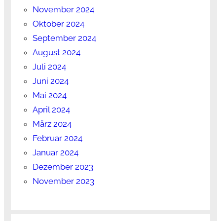
November 2024
Oktober 2024
September 2024
August 2024
Juli 2024
Juni 2024
Mai 2024
April 2024
März 2024
Februar 2024
Januar 2024
Dezember 2023
November 2023