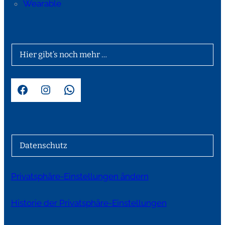
Wearable
Hier gibt’s noch mehr …
Facebook
Instagram
WhatsApp
Datenschutz
Privatsphäre-Einstellungen ändern
Historie der Privatsphäre-Einstellungen