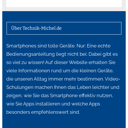
Über Technik-Michel.de
Smartphones sind tolle Geräte. Nur: Eine echte
Bedienungsanleitung liegt nicht bei. Dabei gibt es
so viel zu wissen! Auf dieser Website erhalten Sie
viele Informationen rund um die kleinen Geräte,
die unseren Alltag immer mehr bestimmen. Video-
Schulungen machen Ihnen das Leben leichter und
zeigen, wie Sie das Smartphone effektiv nutzen,
wie Sie Apps installieren und welche Apps
besonders empfehlenswert sind.