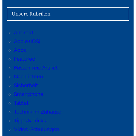
Unsere Rubriken
Android
Apple (iOS)
Apps
Featured
Kostenfreie Artikel
Nachrichten
Sicherheit
Smartphone
Tablet
Technik im Zuhause
Tipps & Tricks
Video-Schulungen