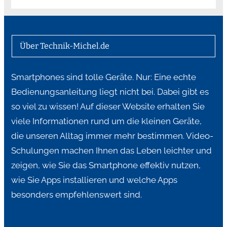
Über Technik-Michel.de
Smartphones sind tolle Geräte. Nur: Eine echte
Bedienungsanleitung liegt nicht bei. Dabei gibt es
so viel zu wissen! Auf dieser Website erhalten Sie
viele Informationen rund um die kleinen Geräte,
die unseren Alltag immer mehr bestimmen. Video-
Schulungen machen Ihnen das Leben leichter und
zeigen, wie Sie das Smartphone effektiv nutzen,
wie Sie Apps installieren und welche Apps
besonders empfehlenswert sind.