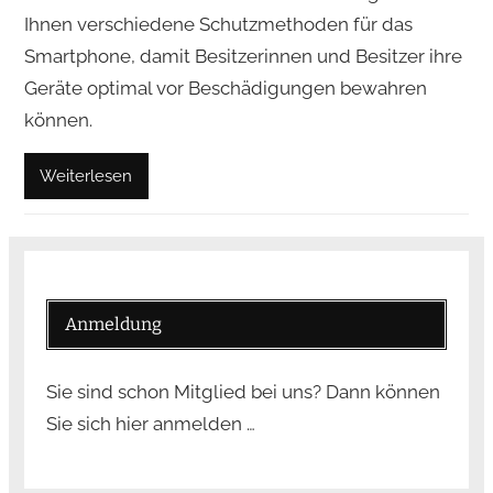
Ihnen verschiedene Schutzmethoden für das
Smartphone, damit Besitzerinnen und Besitzer ihre
Geräte optimal vor Beschädigungen bewahren
können.
Weiterlesen
Anmeldung
Sie sind schon Mitglied bei uns? Dann können
Sie sich hier anmelden …