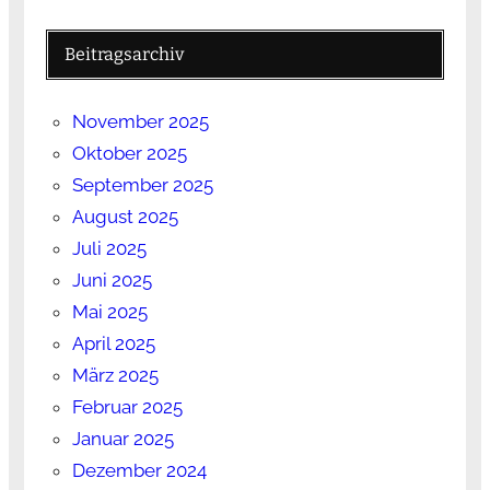
Beitragsarchiv
November 2025
Oktober 2025
September 2025
August 2025
Juli 2025
Juni 2025
Mai 2025
April 2025
März 2025
Februar 2025
Januar 2025
Dezember 2024