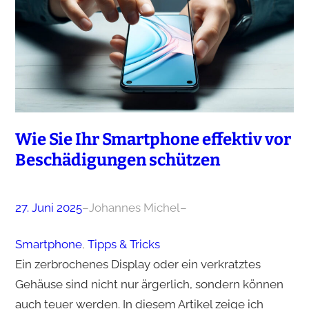
Wie Sie Ihr Smartphone effektiv vor
Beschädigungen schützen
27. Juni 2025
–
Johannes Michel
–
Smartphone
, 
Tipps & Tricks
Ein zerbrochenes Display oder ein verkratztes
Gehäuse sind nicht nur ärgerlich, sondern können
auch teuer werden. In diesem Artikel zeige ich