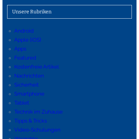
Unsere Rubriken
Android
Apple (iOS)
Apps
Featured
Kostenfreie Artikel
Nachrichten
Sicherheit
Smartphone
Tablet
Technik im Zuhause
Tipps & Tricks
Video-Schulungen
Wearable