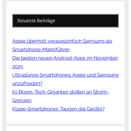
Neueste Beiträge
Apple überholt voraussichtlich Samsung als
Smartphone-Marktführer
Die besten neuen Android-Apps im November
2025
Ultradünne Smartphones: Apple und Samsung
unzufrieden?
KI-Boom: Tech-Giganten stoßen an Strom-
Grenzen
Klapp-Smartphones: Taugen die Geräte?