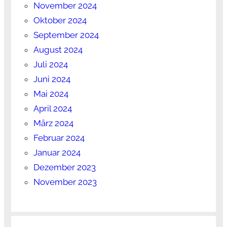
November 2024
Oktober 2024
September 2024
August 2024
Juli 2024
Juni 2024
Mai 2024
April 2024
März 2024
Februar 2024
Januar 2024
Dezember 2023
November 2023