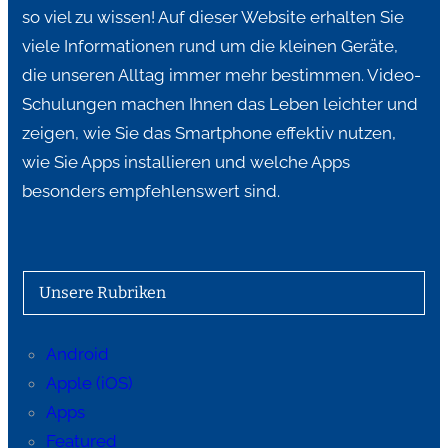
so viel zu wissen! Auf dieser Website erhalten Sie
viele Informationen rund um die kleinen Geräte,
die unseren Alltag immer mehr bestimmen. Video-
Schulungen machen Ihnen das Leben leichter und
zeigen, wie Sie das Smartphone effektiv nutzen,
wie Sie Apps installieren und welche Apps
besonders empfehlenswert sind.
Unsere Rubriken
Android
Apple (iOS)
Apps
Featured