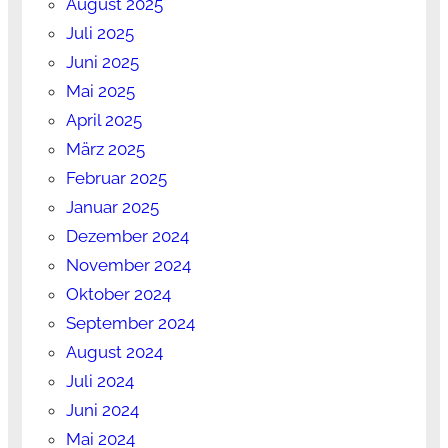
August 2025
Juli 2025
Juni 2025
Mai 2025
April 2025
März 2025
Februar 2025
Januar 2025
Dezember 2024
November 2024
Oktober 2024
September 2024
August 2024
Juli 2024
Juni 2024
Mai 2024