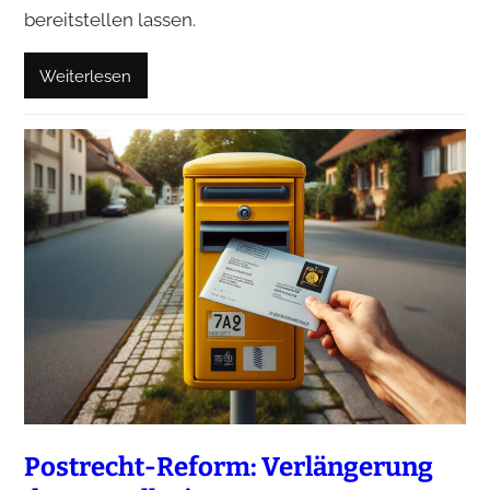
bereitstellen lassen.
Weiterlesen
Postrecht-Reform: Verlängerung