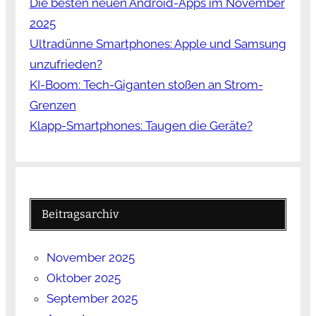
Die besten neuen Android-Apps im November
2025
Ultradünne Smartphones: Apple und Samsung
unzufrieden?
KI-Boom: Tech-Giganten stoßen an Strom-
Grenzen
Klapp-Smartphones: Taugen die Geräte?
Beitragsarchiv
November 2025
Oktober 2025
September 2025