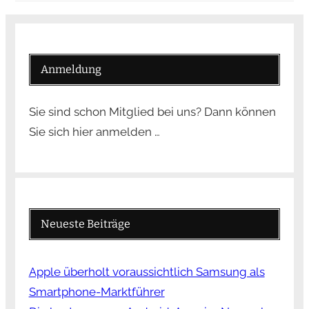
Anmeldung
Sie sind schon Mitglied bei uns? Dann können
Sie sich hier anmelden …
Neueste Beiträge
Apple überholt voraussichtlich Samsung als
Smartphone-Marktführer