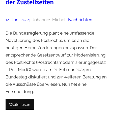
der Zustellzeiten
14. Juni 2024
–
Johannes Michel
–
Nachrichten
Die Bundesregierung plant eine umfassende
Novellierung des Postrechts, um es an die
heutigen Herausforderungen anzupassen. Der
entsprechende Gesetzentwurf zur Modernisierung
des Postrechts (Postrechtsmodernisierungsgesetz
– PostModG) wurde am 21. Februar 2024 im
Bundestag diskutiert und zur weiteren Beratung an
die Ausschüsse überwiesen. Nun fiel eine
Entscheidung.
Weiterlesen