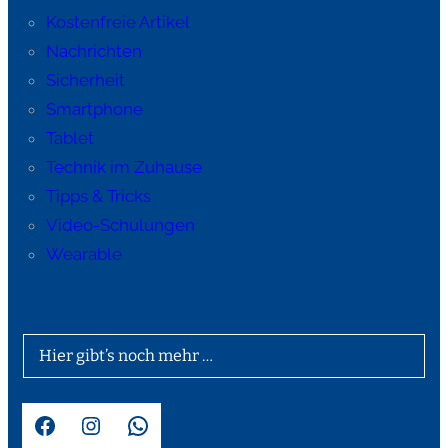
Kostenfreie Artikel
Nachrichten
Sicherheit
Smartphone
Tablet
Technik im Zuhause
Tipps & Tricks
Video-Schulungen
Wearable
Hier gibt’s noch mehr …
Facebook
Instagram
WhatsApp