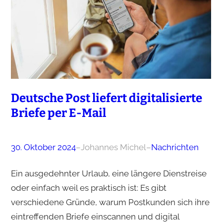
Deutsche Post liefert digitalisierte
Briefe per E-Mail
30. Oktober 2024
–
Johannes Michel
–
Nachrichten
Ein ausgedehnter Urlaub, eine längere Dienstreise
oder einfach weil es praktisch ist: Es gibt
verschiedene Gründe, warum Postkunden sich ihre
eintreffenden Briefe einscannen und digital