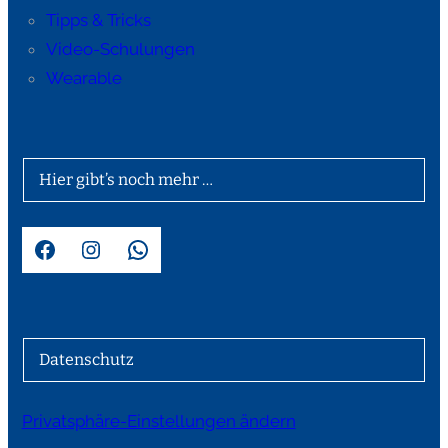
Tipps & Tricks
Video-Schulungen
Wearable
Hier gibt’s noch mehr …
Facebook
Instagram
WhatsApp
Datenschutz
Privatsphäre-Einstellungen ändern