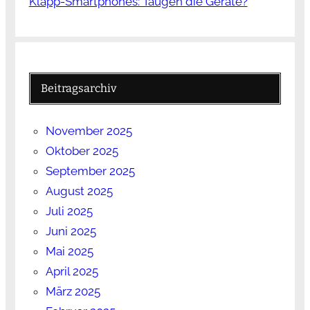
Klapp-Smartphones: Taugen die Geräte?
Beitragsarchiv
November 2025
Oktober 2025
September 2025
August 2025
Juli 2025
Juni 2025
Mai 2025
April 2025
März 2025