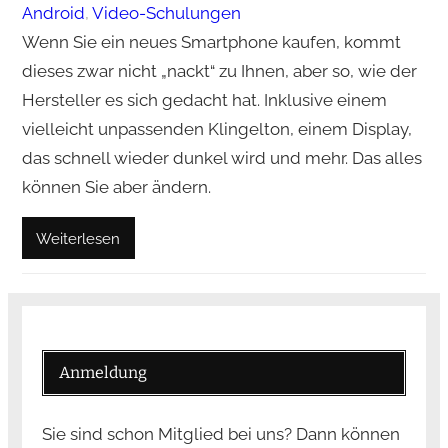
Android
, 
Video-Schulungen
Wenn Sie ein neues Smartphone kaufen, kommt
dieses zwar nicht „nackt“ zu Ihnen, aber so, wie der
Hersteller es sich gedacht hat. Inklusive einem
vielleicht unpassenden Klingelton, einem Display,
das schnell wieder dunkel wird und mehr. Das alles
können Sie aber ändern.
Weiterlesen
Anmeldung
Sie sind schon Mitglied bei uns? Dann können