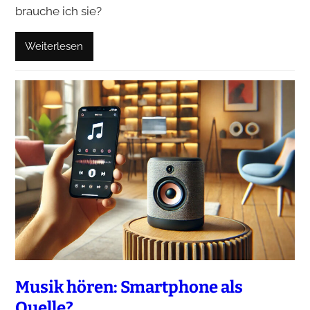
brauche ich sie?
Weiterlesen
Musik hören: Smartphone als
Quelle?