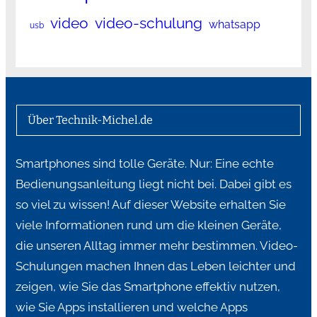
video
video-schulung
whatsapp
usb
Über Technik-Michel.de
Smartphones sind tolle Geräte. Nur: Eine echte
Bedienungsanleitung liegt nicht bei. Dabei gibt es
so viel zu wissen! Auf dieser Website erhalten Sie
viele Informationen rund um die kleinen Geräte,
die unseren Alltag immer mehr bestimmen. Video-
Schulungen machen Ihnen das Leben leichter und
zeigen, wie Sie das Smartphone effektiv nutzen,
wie Sie Apps installieren und welche Apps