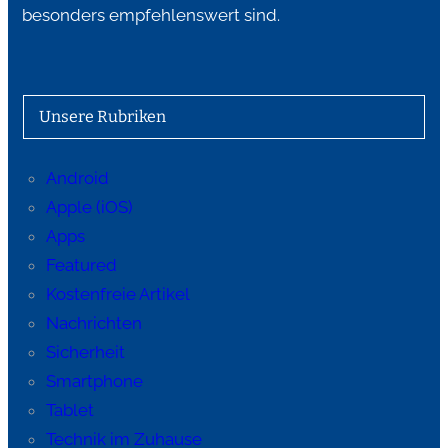
besonders empfehlenswert sind.
Unsere Rubriken
Android
Apple (iOS)
Apps
Featured
Kostenfreie Artikel
Nachrichten
Sicherheit
Smartphone
Tablet
Technik im Zuhause