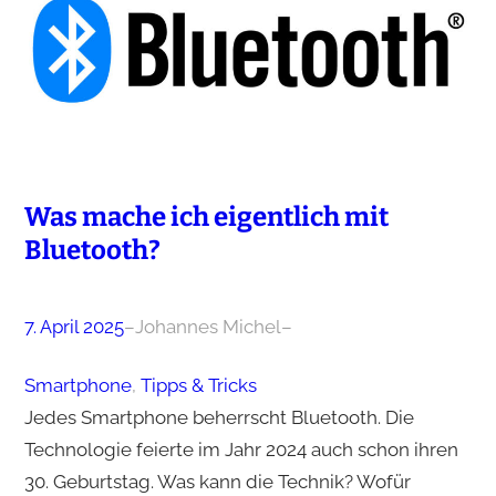
Was mache ich eigentlich mit
Bluetooth?
7. April 2025
–
Johannes Michel
–
Smartphone
, 
Tipps & Tricks
Jedes Smartphone beherrscht Bluetooth. Die
Technologie feierte im Jahr 2024 auch schon ihren
30. Geburtstag. Was kann die Technik? Wofür