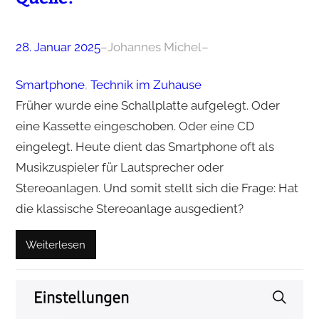
28. Januar 2025
–
Johannes Michel
–
Smartphone
, 
Technik im Zuhause
Früher wurde eine Schallplatte aufgelegt. Oder
eine Kassette eingeschoben. Oder eine CD
eingelegt. Heute dient das Smartphone oft als
Musikzuspieler für Lautsprecher oder
Stereoanlagen. Und somit stellt sich die Frage: Hat
die klassische Stereoanlage ausgedient?
Weiterlesen