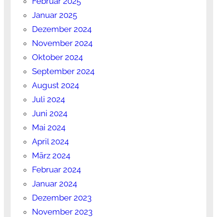
Februar 2025
Januar 2025
Dezember 2024
November 2024
Oktober 2024
September 2024
August 2024
Juli 2024
Juni 2024
Mai 2024
April 2024
März 2024
Februar 2024
Januar 2024
Dezember 2023
November 2023