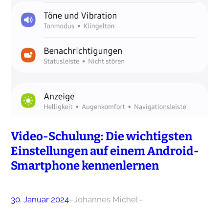
Video-Schulung: Die wichtigsten
Einstellungen auf einem Android-
Smartphone kennenlernen
30. Januar 2024
–
Johannes Michel
–