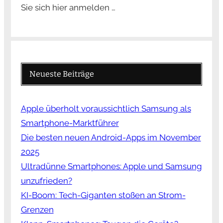
Sie sich hier anmelden …
Neueste Beiträge
Apple überholt voraussichtlich Samsung als
Smartphone-Marktführer
Die besten neuen Android-Apps im November
2025
Ultradünne Smartphones: Apple und Samsung
unzufrieden?
KI-Boom: Tech-Giganten stoßen an Strom-
Grenzen