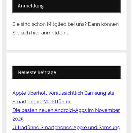
Anmeldung
Sie sind schon Mitglied bei uns? Dann können
Sie sich hier anmelden …
Neueste Beiträge
Apple überholt voraussichtlich Samsung als
Smartphone-Marktführer
Die besten neuen Android-Apps im November
2025
Ultradünne Smartphones: Apple und Samsung