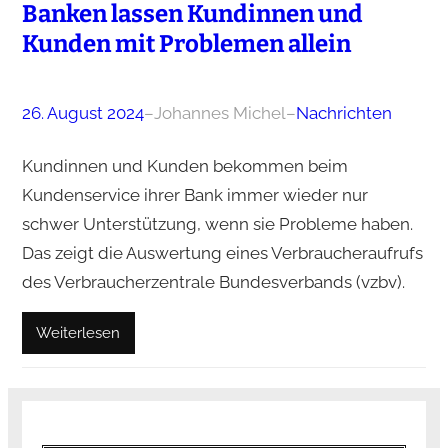
Banken lassen Kundinnen und
Kunden mit Problemen allein
26. August 2024
–
Johannes Michel
–
Nachrichten
Kundinnen und Kunden bekommen beim
Kundenservice ihrer Bank immer wieder nur
schwer Unterstützung, wenn sie Probleme haben.
Das zeigt die Auswertung eines Verbraucheraufrufs
des Verbraucherzentrale Bundesverbands (vzbv).
Weiterlesen