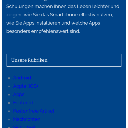
Schulungen machen Ihnen das Leben leichter und
zeigen, wie Sie das Smartphone effektiv nutzen,
wie Sie Apps installieren und welche Apps
besonders empfehlenswert sind.
Unsere Rubriken
Android
Apple (iOS)
Apps
Featured
Kostenfreie Artikel
Nachrichten
Sicherheit