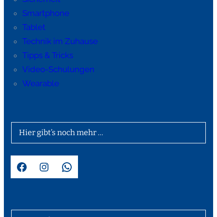
Smartphone
Tablet
Technik im Zuhause
Tipps & Tricks
Video-Schulungen
Wearable
Hier gibt’s noch mehr …
Facebook
Instagram
WhatsApp