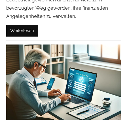
bevorzugten Weg geworden, ihre finanziellen
Angelegenheiten zu verwalten.
Weiterlesen