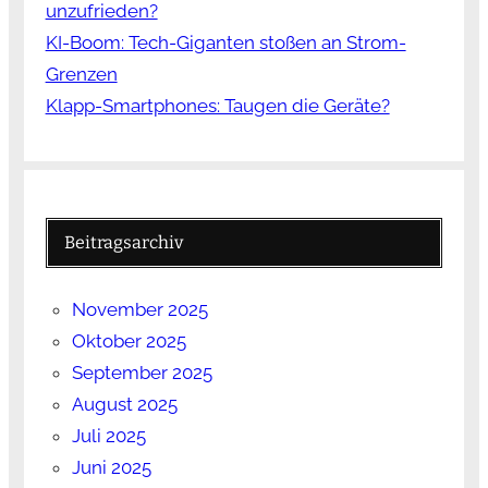
unzufrieden?
KI-Boom: Tech-Giganten stoßen an Strom-
Grenzen
Klapp-Smartphones: Taugen die Geräte?
Beitragsarchiv
November 2025
Oktober 2025
September 2025
August 2025
Juli 2025
Juni 2025