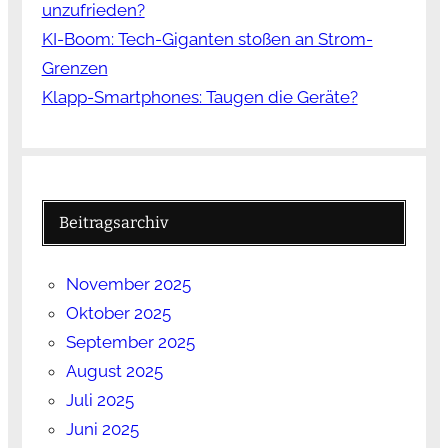
unzufrieden?
KI-Boom: Tech-Giganten stoßen an Strom-
Grenzen
Klapp-Smartphones: Taugen die Geräte?
Beitragsarchiv
November 2025
Oktober 2025
September 2025
August 2025
Juli 2025
Juni 2025