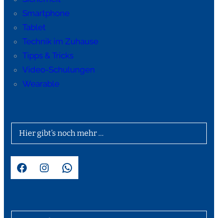
Smartphone
Tablet
Technik im Zuhause
Tipps & Tricks
Video-Schulungen
Wearable
Hier gibt’s noch mehr …
Facebook
Instagram
WhatsApp