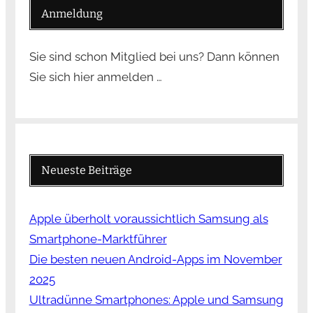
Anmeldung
Sie sind schon Mitglied bei uns? Dann können
Sie sich hier anmelden …
Neueste Beiträge
Apple überholt voraussichtlich Samsung als
Smartphone-Marktführer
Die besten neuen Android-Apps im November
2025
Ultradünne Smartphones: Apple und Samsung