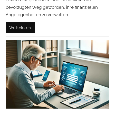
bevorzugten Weg geworden, ihre finanziellen
Angelegenheiten zu verwalten.
Weiterlesen