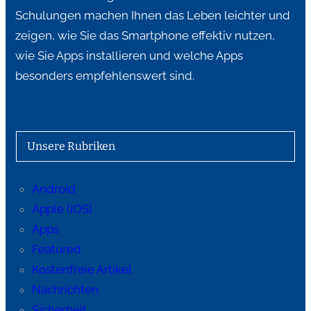
Schulungen machen Ihnen das Leben leichter und
zeigen, wie Sie das Smartphone effektiv nutzen,
wie Sie Apps installieren und welche Apps
besonders empfehlenswert sind.
Unsere Rubriken
Android
Apple (iOS)
Apps
Featured
Kostenfreie Artikel
Nachrichten
Sicherheit