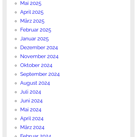
Mai 2025
April 2025
März 2025
Februar 2025
Januar 2025
Dezember 2024
November 2024
Oktober 2024
September 2024
August 2024
Juli 2024
Juni 2024
Mai 2024
April 2024
März 2024
Februar 2024