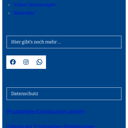
Video-Schulungen
Wearable
Hier gibt’s noch mehr …
Facebook
Instagram
WhatsApp
Datenschutz
Privatsphäre-Einstellungen ändern
Historie der Privatsphäre-Einstellungen