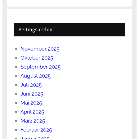
Beitragsarchiv
November 2025
Oktober 2025
September 2025
August 2025
Juli 2025
Juni 2025
Mai 2025
April 2025
März 2025
Februar 2025
Januar 2025