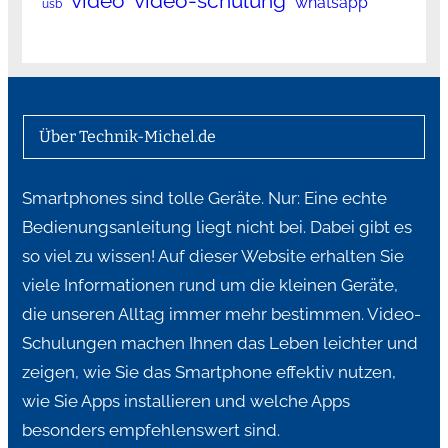
video
video-schulung
whatsapp
usb
Über Technik-Michel.de
Smartphones sind tolle Geräte. Nur: Eine echte
Bedienungsanleitung liegt nicht bei. Dabei gibt es
so viel zu wissen! Auf dieser Website erhalten Sie
viele Informationen rund um die kleinen Geräte,
die unseren Alltag immer mehr bestimmen. Video-
Schulungen machen Ihnen das Leben leichter und
zeigen, wie Sie das Smartphone effektiv nutzen,
wie Sie Apps installieren und welche Apps
besonders empfehlenswert sind.