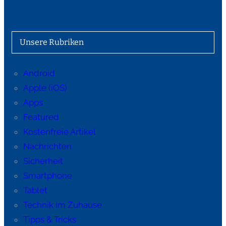
Unsere Rubriken
Android
Apple (iOS)
Apps
Featured
Kostenfreie Artikel
Nachrichten
Sicherheit
Smartphone
Tablet
Technik im Zuhause
Tipps & Tricks