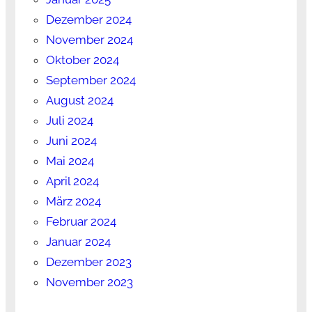
Dezember 2024
November 2024
Oktober 2024
September 2024
August 2024
Juli 2024
Juni 2024
Mai 2024
April 2024
März 2024
Februar 2024
Januar 2024
Dezember 2023
November 2023