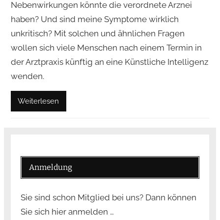
Nebenwirkungen könnte die verordnete Arznei
haben? Und sind meine Symptome wirklich
unkritisch? Mit solchen und ähnlichen Fragen
wollen sich viele Menschen nach einem Termin in
der Arztpraxis künftig an eine Künstliche Intelligenz
wenden.
Weiterlesen
Anmeldung
Sie sind schon Mitglied bei uns? Dann können
Sie sich hier anmelden …