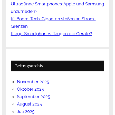
Ultradünne Smartphones: Apple und Samsung
unzufrieden?
KI-Boom: Tech-Giganten stoßen an Strom-
Grenzen
Klapp-Smartphones: Taugen die Geräte?
Beitragsarchiv
November 2025
Oktober 2025
September 2025
August 2025
Juli 2025