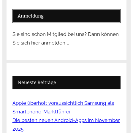
Anmeldung
Sie sind schon Mitglied bei uns? Dann können
Sie sich hier anmelden …
Neueste Beiträge
Apple überholt voraussichtlich Samsung als
Smartphone-Marktführer
Die besten neuen Android-Apps im November
2025