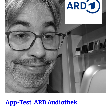
App-Test: ARD Audiothek