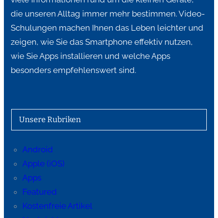
die unseren Alltag immer mehr bestimmen. Video-
Schulungen machen Ihnen das Leben leichter und
zeigen, wie Sie das Smartphone effektiv nutzen,
wie Sie Apps installieren und welche Apps
besonders empfehlenswert sind.
Unsere Rubriken
Android
Apple (iOS)
Apps
Featured
Kostenfreie Artikel