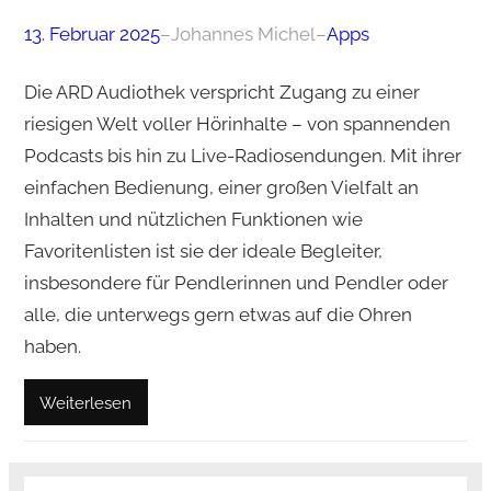
13. Februar 2025
–
Johannes Michel
–
Apps
Die ARD Audiothek verspricht Zugang zu einer
riesigen Welt voller Hörinhalte – von spannenden
Podcasts bis hin zu Live-Radiosendungen. Mit ihrer
einfachen Bedienung, einer großen Vielfalt an
Inhalten und nützlichen Funktionen wie
Favoritenlisten ist sie der ideale Begleiter,
insbesondere für Pendlerinnen und Pendler oder
alle, die unterwegs gern etwas auf die Ohren
haben.
Weiterlesen