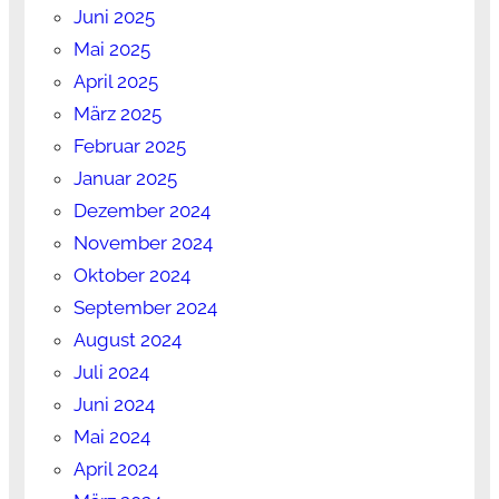
Juni 2025
Mai 2025
April 2025
März 2025
Februar 2025
Januar 2025
Dezember 2024
November 2024
Oktober 2024
September 2024
August 2024
Juli 2024
Juni 2024
Mai 2024
April 2024