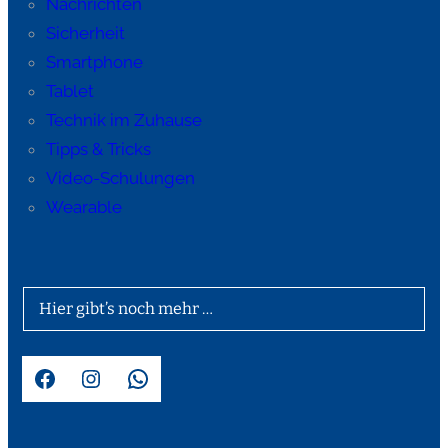
Nachrichten
Sicherheit
Smartphone
Tablet
Technik im Zuhause
Tipps & Tricks
Video-Schulungen
Wearable
Hier gibt’s noch mehr …
Facebook
Instagram
WhatsApp