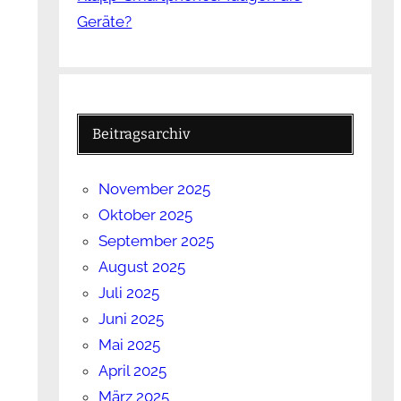
Geräte?
Beitragsarchiv
November 2025
Oktober 2025
September 2025
August 2025
Juli 2025
Juni 2025
Mai 2025
April 2025
März 2025