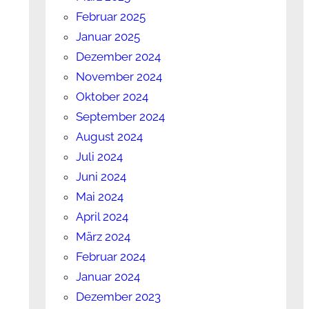
Februar 2025
Januar 2025
Dezember 2024
November 2024
Oktober 2024
September 2024
August 2024
Juli 2024
Juni 2024
Mai 2024
April 2024
März 2024
Februar 2024
Januar 2024
Dezember 2023