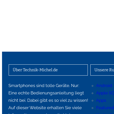
Über Technik-Michel.de
Unsere Ru
Smartphones sind tolle Geräte. Nur:
Android
Eine echte Bedienungsanleitung liegt
Apple (i
nicht bei. Dabei gibt es so viel zu wissen!
Apps
Auf dieser Website erhalten Sie viele
Feature