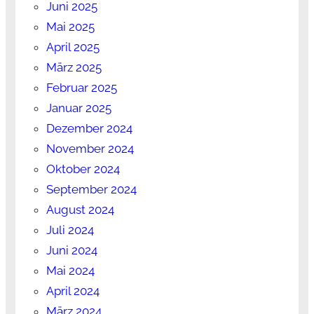
Juni 2025
Mai 2025
April 2025
März 2025
Februar 2025
Januar 2025
Dezember 2024
November 2024
Oktober 2024
September 2024
August 2024
Juli 2024
Juni 2024
Mai 2024
April 2024
März 2024