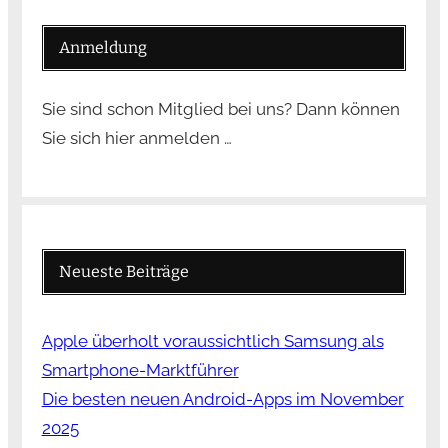
Anmeldung
Sie sind schon Mitglied bei uns? Dann können
Sie sich hier anmelden …
Neueste Beiträge
Apple überholt voraussichtlich Samsung als
Smartphone-Marktführer
Die besten neuen Android-Apps im November
2025