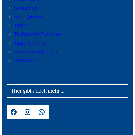
Sicherheit
Smartphone
Tablet
Technik im Zuhause
Tipps & Tricks
Video-Schulungen
Wearable
Hier gibt’s noch mehr …
Facebook
Instagram
WhatsApp