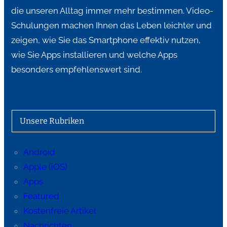
die unseren Alltag immer mehr bestimmen. Video-
Schulungen machen Ihnen das Leben leichter und
zeigen, wie Sie das Smartphone effektiv nutzen,
wie Sie Apps installieren und welche Apps
besonders empfehlenswert sind.
Unsere Rubriken
Android
Apple (iOS)
Apps
Featured
Kostenfreie Artikel
Nachrichten